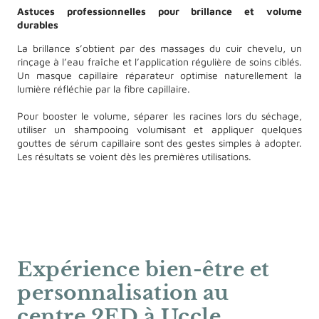
Astuces professionnelles pour brillance et volume
durables
La brillance s’obtient par des massages du cuir chevelu, un
rinçage à l’eau fraîche et l’application régulière de soins ciblés.
Un masque capillaire réparateur optimise naturellement la
lumière réfléchie par la fibre capillaire.
Pour booster le volume, séparer les racines lors du séchage,
utiliser un shampooing
volumisant
et appliquer quelques
gouttes de sérum capillaire sont des gestes simples à adopter.
Les résultats se voient dès les premières utilisations.
Expérience bien-être et
personnalisation au
centre 2ED à Uccle