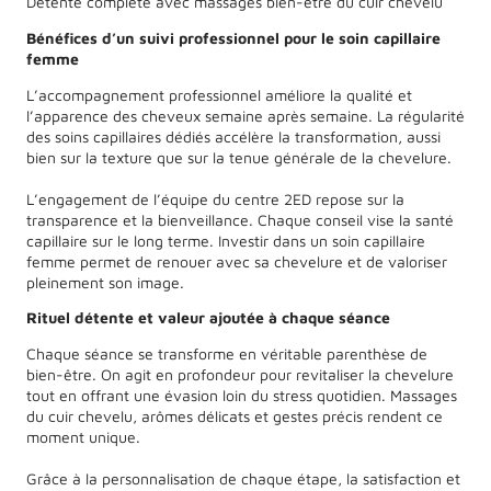
Détente complète avec massages bien-être du cuir chevelu
Bénéfices d’un suivi professionnel pour le soin capillaire
femme
L’accompagnement professionnel améliore la qualité et
l’apparence des cheveux semaine après semaine. La régularité
des soins capillaires dédiés accélère la transformation, aussi
bien sur la texture que sur la tenue générale de la chevelure.
L’engagement de l’équipe du centre 2ED repose sur la
transparence et la bienveillance. Chaque conseil vise la santé
capillaire sur le long terme. Investir dans un soin capillaire
femme permet de renouer avec sa chevelure et de valoriser
pleinement son image.
Rituel détente et valeur ajoutée à chaque séance
Chaque séance se transforme en véritable parenthèse de
bien-être. On agit en profondeur pour revitaliser la chevelure
tout en offrant une évasion loin du stress quotidien. Massages
du cuir chevelu, arômes délicats et gestes précis rendent ce
moment unique.
Grâce à la personnalisation de chaque étape, la satisfaction et