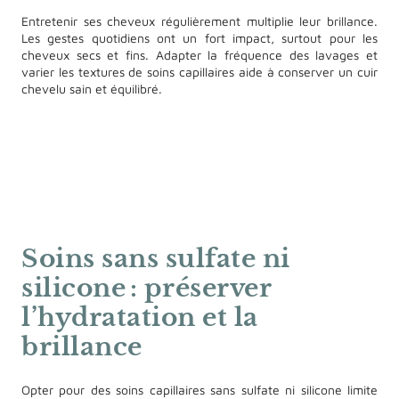
Entretenir ses cheveux régulièrement multiplie leur brillance.
Les gestes quotidiens ont un fort impact, surtout pour les
cheveux secs et fins. Adapter la fréquence des lavages et
varier les textures de soins capillaires aide à conserver un cuir
chevelu sain et équilibré.
Soins sans sulfate ni
silicone : préserver
l’hydratation et la
brillance
Opter pour des soins capillaires sans sulfate ni silicone limite