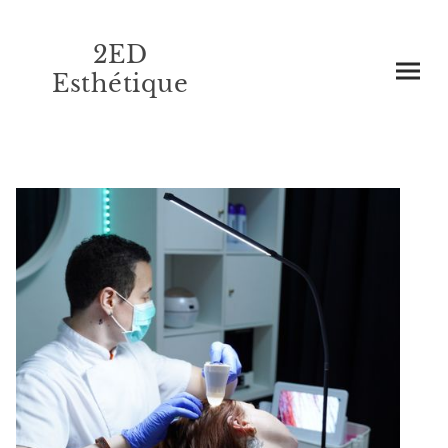
2ED
Esthétique