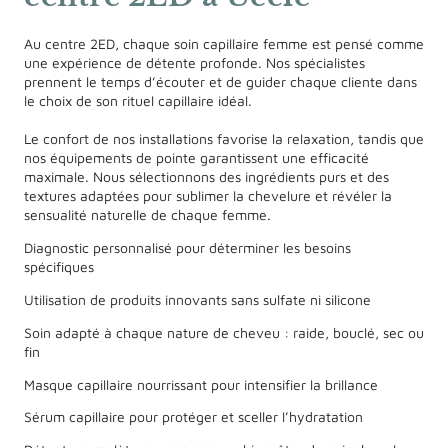
Au centre 2ED, chaque soin capillaire femme est pensé comme
une expérience de détente profonde. Nos spécialistes
prennent le temps d’écouter et de guider chaque cliente dans
le choix de son rituel capillaire idéal.
Le confort de nos installations favorise la relaxation, tandis que
nos équipements de pointe garantissent une efficacité
maximale. Nous sélectionnons des ingrédients purs et des
textures adaptées pour sublimer la chevelure et révéler la
sensualité naturelle de chaque femme.
Diagnostic personnalisé pour déterminer les besoins
spécifiques
Utilisation de produits innovants sans sulfate ni silicone
Soin adapté à chaque nature de cheveu : raide, bouclé, sec ou
fin
Masque capillaire nourrissant pour intensifier la brillance
Sérum capillaire pour protéger et sceller l’hydratation