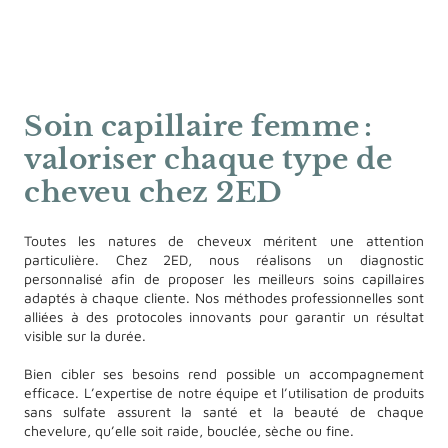
Soin capillaire femme :
valoriser chaque type de
cheveu chez 2ED
Toutes les natures de cheveux méritent une attention
particulière. Chez 2ED, nous réalisons un diagnostic
personnalisé afin de proposer les meilleurs soins capillaires
adaptés à chaque cliente. Nos méthodes professionnelles sont
alliées à des protocoles innovants pour garantir un résultat
visible sur la durée.
Bien cibler ses besoins rend possible un accompagnement
efficace. L’expertise de notre équipe et l’utilisation de produits
sans sulfate assurent la santé et la beauté de chaque
chevelure, qu’elle soit raide, bouclée, sèche ou fine.