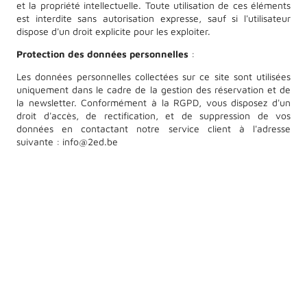
et la propriété intellectuelle. Toute utilisation de ces éléments
est interdite sans autorisation expresse, sauf si l'utilisateur
dispose d'un droit explicite pour les exploiter.
Protection des données personnelles
:
Les données personnelles collectées sur ce site sont utilisées
uniquement dans le cadre de la gestion des réservation et de
la newsletter. Conformément à la RGPD, vous disposez d'un
droit d'accès, de rectification, et de suppression de vos
données en contactant notre service client à l'adresse
suivante : info@2ed.be
Mentions légales
┃
Politique de confidentialité
┃
Règlement
interne
© Copyright. Tous droits réservés.