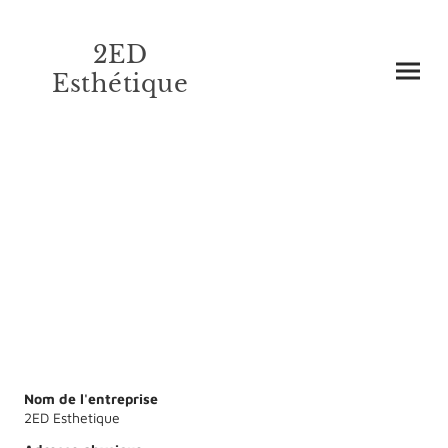
2ED
Esthétique
Mentions légales
Nom de l'entreprise
2ED Esthetique